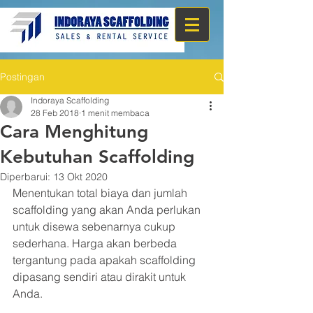
Postingan
Indoraya Scaffolding
28 Feb 2018
1 menit membaca
Cara Menghitung
Kebutuhan Scaffolding
Diperbarui:
13 Okt 2020
Menentukan total biaya dan jumlah 
scaffolding yang akan Anda perlukan 
untuk disewa sebenarnya cukup 
sederhana. Harga akan berbeda 
tergantung pada apakah scaffolding 
dipasang sendiri atau dirakit untuk 
Anda.