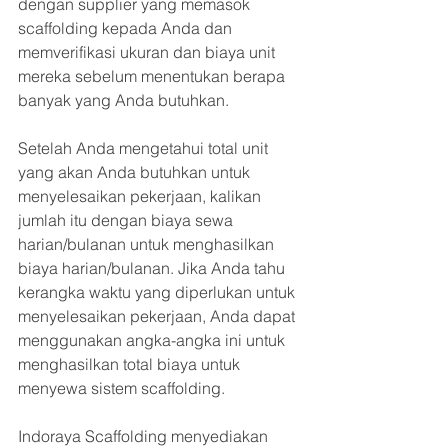
dengan supplier yang memasok 
scaffolding kepada Anda dan 
memverifikasi ukuran dan biaya unit 
mereka sebelum menentukan berapa 
banyak yang Anda butuhkan.
Setelah Anda mengetahui total unit 
yang akan Anda butuhkan untuk 
menyelesaikan pekerjaan, kalikan 
jumlah itu dengan biaya sewa 
harian/bulanan untuk menghasilkan 
biaya harian/bulanan. Jika Anda tahu 
kerangka waktu yang diperlukan untuk 
menyelesaikan pekerjaan, Anda dapat 
menggunakan angka-angka ini untuk 
menghasilkan total biaya untuk 
menyewa sistem scaffolding.
Indoraya Scaffolding menyediakan 