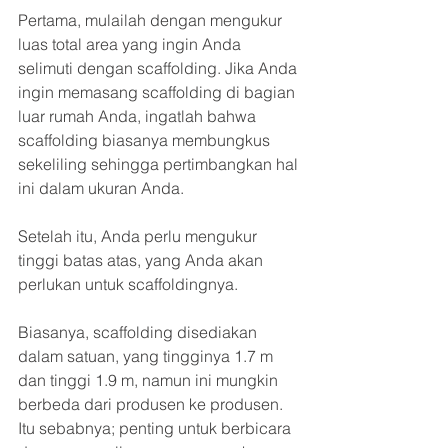
Pertama, mulailah dengan mengukur 
luas total area yang ingin Anda 
selimuti dengan scaffolding. Jika Anda 
ingin memasang scaffolding di bagian 
luar rumah Anda, ingatlah bahwa 
scaffolding biasanya membungkus 
sekeliling sehingga pertimbangkan hal 
ini dalam ukuran Anda.
Setelah itu, Anda perlu mengukur 
tinggi batas atas, yang Anda akan 
perlukan untuk scaffoldingnya.
Biasanya, scaffolding disediakan 
dalam satuan, yang tingginya 1.7 m 
dan tinggi 1.9 m, namun ini mungkin 
berbeda dari produsen ke produsen. 
Itu sebabnya; penting untuk berbicara 