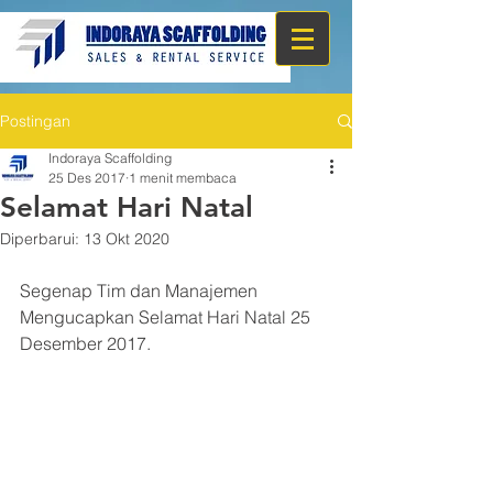
Postingan
Indoraya Scaffolding
25 Des 2017
1 menit membaca
Selamat Hari Natal
Diperbarui:
13 Okt 2020
Segenap Tim dan Manajemen 
Mengucapkan Selamat Hari Natal 25 
Desember 2017.