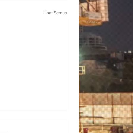
Lihat Semua